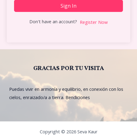
Sign In
Don't have an account?
Register Now
GRACIAS POR TU VISITA
Puedas vivir en armonía y equilibrio, en conexión con los
cielos, enraizado/a a tierra. Bendiciones
Copyright © 2026 Seva Kaur