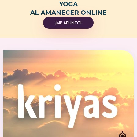
YOGA
AL AMANECER ONLINE
¡ME APUNTO!