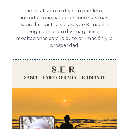
Aquí al lado te dejo un panfleto
introductorio para que conozcas más
sobre la práctica y clases de Kundalini
Yoga junto con dos magníficas
meditaciones para la auto-afirmación y la
prosperidad.