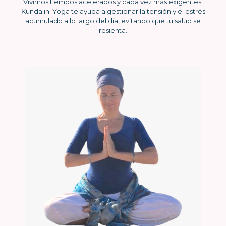
Vivimos tiempos acelerados y cada vez más exigentes.
Kundalini Yoga te ayuda a gestionar la tensión y el estrés
acumulado a lo largo del día, evitando que tu salud se
resienta.