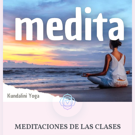
MEDITACIONES DE LAS CLASES