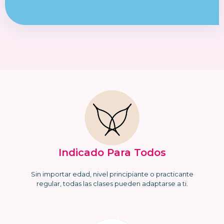
Indicado Para Todos
Sin importar edad, nivel principiante o practicante
regular, todas las clases pueden adaptarse a ti.