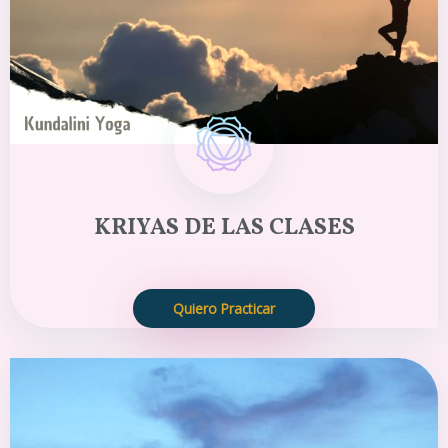
KRIYAS DE LAS CLASES
Quiero Practicar