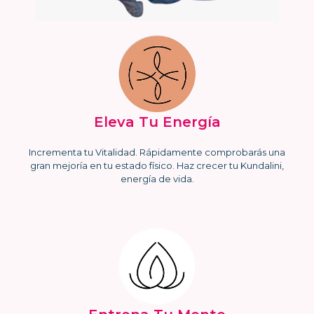
Eleva Tu Energía
Incrementa tu Vitalidad. Rápidamente comprobarás una
gran mejoría en tu estado físico. Haz crecer tu Kundalini,
energía de vida.