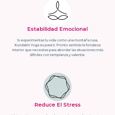
Estabilidad Emocional
Si experimentas tu vida como una montaña rusa,
Kundalini Yoga es para ti. Pronto sentirás la fortaleza
interior que necesitas para abordar las situaciones más
difíciles con templanza y valentía.
Reduce El Stress