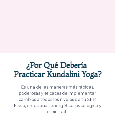
¿Por Qué Debería
Practicar
Kundalini Yoga?
Es una de las maneras más rápidas,
poderosas y eficaces de implementar
cambios a todos los niveles de tu SER:
Físico, emocional, energético, psicológico y
espiritual.