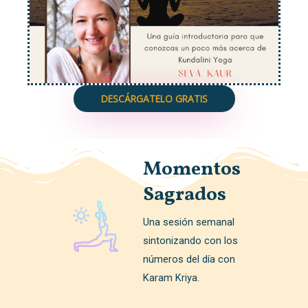
DESCÁRGATELO GRATIS
Momentos
Sagrados
Una sesión semanal
sintonizando con los
números del día con
Karam Kriya.