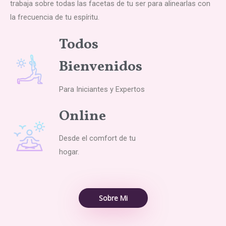
trabaja sobre todas las facetas de tu ser para alinearlas con
la frecuencia de tu espíritu.
Todos
Bienvenidos
Para Iniciantes y Expertos
Online
Desde el comfort de tu
hogar.
Sobre Mi