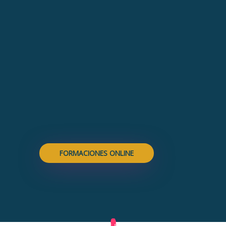
FORMACIONES ONLINE