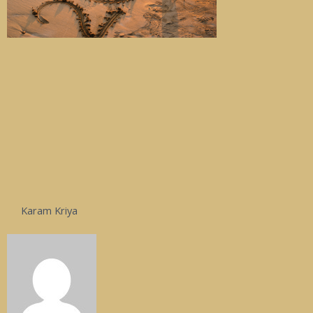
Karam Kriya