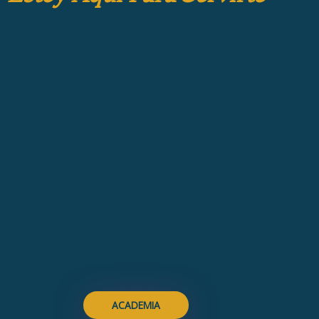
ACADEMIA