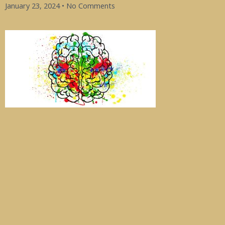
January 23, 2024
No Comments