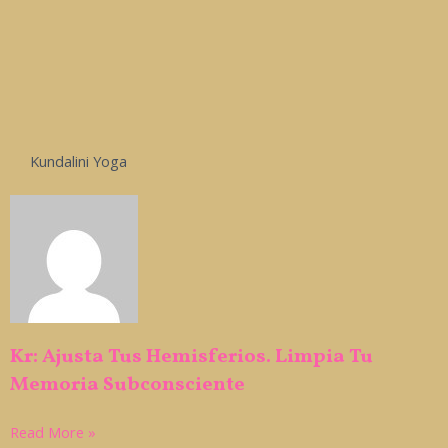
Kundalini Yoga
Kr: Ajusta Tus Hemisferios. Limpia Tu
Memoria Subconsciente
Read More »