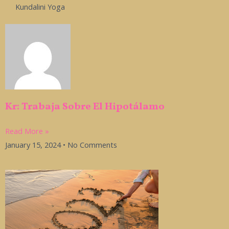
Kundalini Yoga
Kr: Trabaja Sobre El Hipotálamo
Read More »
January 15, 2024
No Comments