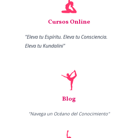
Cursos Online
"Eleva tu Espíritu. Eleva tu Consciencia.
Eleva tu Kundalini"
Blog
"Navega un Océano del Conocimiento"