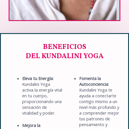
BENEFICIOS
DEL KUNDALINI YOGA
Eleva tu Energía:
Fomenta la
Kundalini Yoga
Autoconciencia:
activa la energía vital
Kundalini Yoga te
en tu cuerpo,
ayuda a conectarte
proporcionando una
contigo mismo a un
sensación de
nivel más profundo y
vitalidad y poder.
a comprender mejor
tus patrones de
pensamiento y
Mejora la