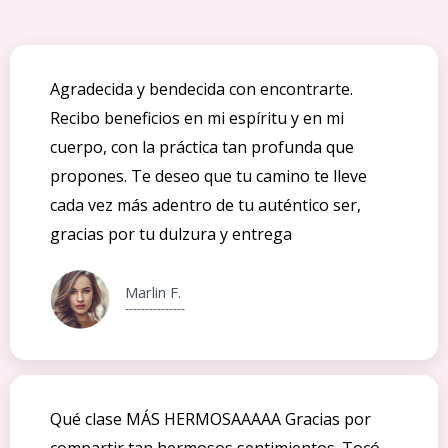
Agradecida y bendecida con encontrarte.
Recibo beneficios en mi espíritu y en mi
cuerpo, con la práctica tan profunda que
propones. Te deseo que tu camino te lleve
cada vez más adentro de tu auténtico ser,
gracias por tu dulzura y entrega
Marlin F.
---------------
Qué clase MÁS HERMOSAAAAA Gracias por
compartir tan hermosos sentimientos. Tocó