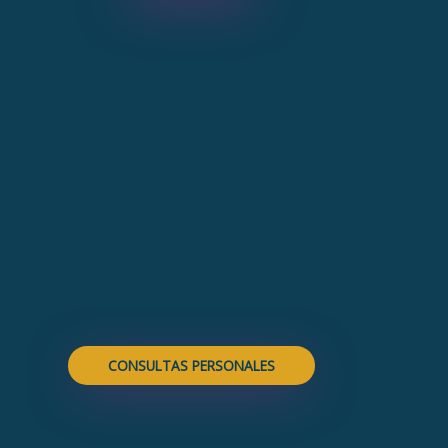
CONSULTAS PERSONALES