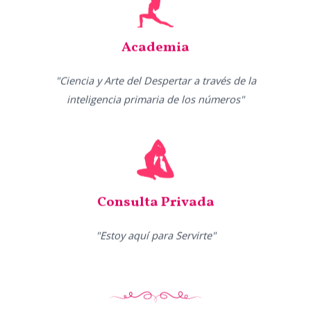
Academia
"Ciencia y Arte del Despertar a través de la
inteligencia primaria de los números"
Consulta Privada
"Estoy aquí para Servirte"