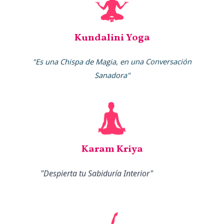
Kundalini Yoga
"Es una Chispa de Magia, en una Conversación
Sanadora"
Karam Kriya
"Despierta tu Sabiduría Interior"