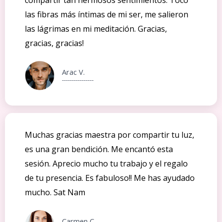
las fibras más íntimas de mi ser, me salieron
las lágrimas en mi meditación. Gracias,
gracias, gracias!
Arac V.
----------------
Muchas gracias maestra por compartir tu luz,
es una gran bendición. Me encantó esta
sesión. Aprecio mucho tu trabajo y el regalo
de tu presencia. Es fabuloso!! Me has ayudado
mucho. Sat Nam
Carmen C.