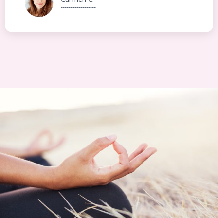
------------------