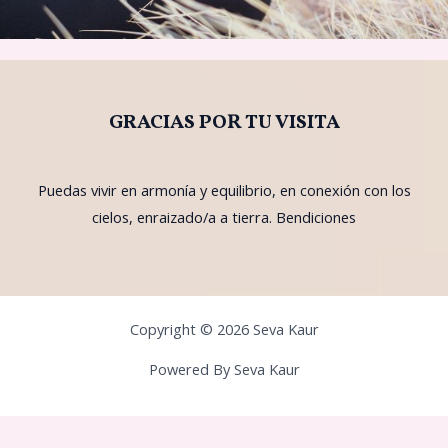
GRACIAS POR TU VISITA
Puedas vivir en armonía y equilibrio, en conexión con los
cielos, enraizado/a a tierra. Bendiciones
Copyright © 2026 Seva Kaur
Powered By Seva Kaur