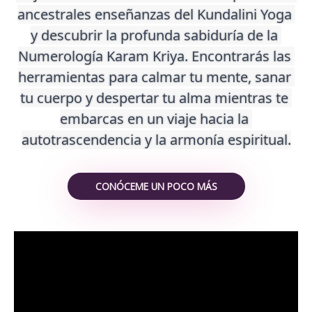
ancestrales enseñanzas del Kundalini Yoga 
y descubrir la profunda sabiduría de la 
Numerología Karam Kriya. Encontrarás las 
herramientas para calmar tu mente, sanar 
tu cuerpo y despertar tu alma mientras te 
embarcas en un viaje hacia la 
autotrascendencia y la armonía espiritual.
CONÓCEME UN POCO MÁS