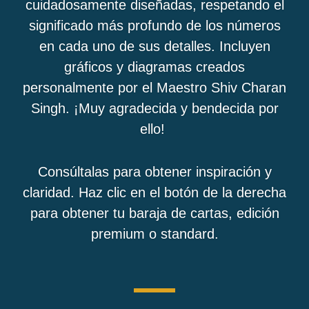
cuidadosamente diseñadas, respetando el
significado más profundo de los números
en cada uno de sus detalles. Incluyen
gráficos y diagramas creados
personalmente por el Maestro Shiv Charan
Singh. ¡Muy agradecida y bendecida por
ello!
Consúltalas para obtener inspiración y
claridad. H
az clic en el botón de la derecha
para obtener tu baraja de cartas, edición
premium o standard.