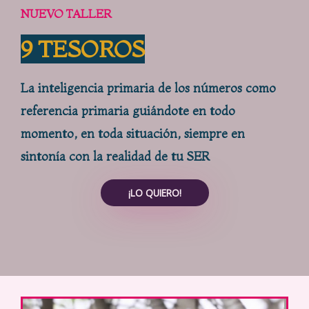
NUEVO TALLER
9 TESOROS
La inteligencia primaria de los números como
referencia primaria guiándote en todo
momento, en toda situación, siempre en
sintonía con la realidad de tu SER
¡LO QUIERO!