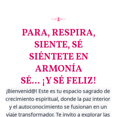
PARA, RESPIRA,
SIENTE, SÉ
SIÉNTETE EN
ARMONÍA
SÉ... ¡Y SÉ FELIZ!
¡Bienvenid@! 
Este es tu espacio sagrado de 
crecimiento espiritual, donde 
la paz interior 
y el autoconocimiento se fusionan en un 
viaje transformador. Te invito a explorar las 