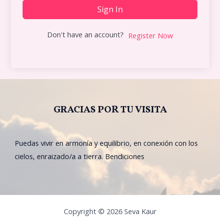
Sign In
Don't have an account?
Register Now
GRACIAS POR TU VISITA
Puedas vivir en armonía y equilibrio, en conexión con los
cielos, enraizado/a a tierra. Bendiciones
Copyright © 2026 Seva Kaur