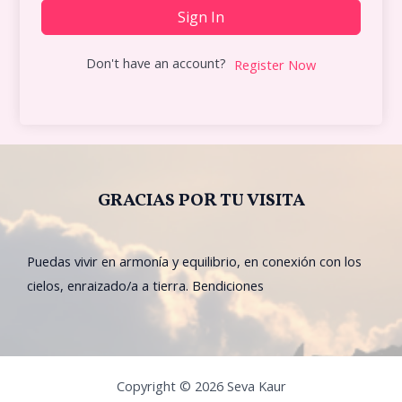
Sign In
Don't have an account?
Register Now
GRACIAS POR TU VISITA
Puedas vivir en armonía y equilibrio, en conexión con los
cielos, enraizado/a a tierra. Bendiciones
Copyright © 2026 Seva Kaur