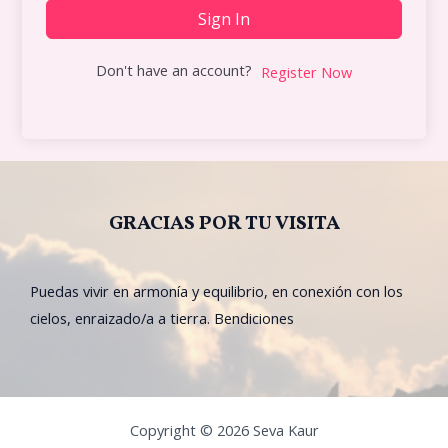
Sign In
Don't have an account?
Register Now
GRACIAS POR TU VISITA
Puedas vivir en armonía y equilibrio, en conexión con los
cielos, enraizado/a a tierra. Bendiciones
Copyright © 2026 Seva Kaur