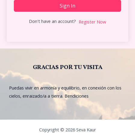
Sign In
Don't have an account?
Register Now
GRACIAS POR TU VISITA
Puedas vivir en armonía y equilibrio, en conexión con los
cielos, enraizado/a a tierra. Bendiciones
Copyright © 2026 Seva Kaur