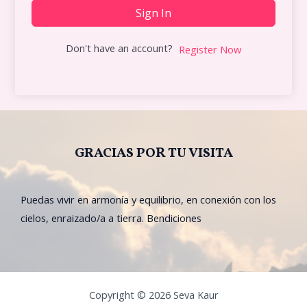
Sign In
Don't have an account?
Register Now
GRACIAS POR TU VISITA
Puedas vivir en armonía y equilibrio, en conexión con los
cielos, enraizado/a a tierra. Bendiciones
Copyright © 2026 Seva Kaur