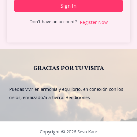
Sign In
Don't have an account?
Register Now
GRACIAS POR TU VISITA
Puedas vivir en armonía y equilibrio, en conexión con los
cielos, enraizado/a a tierra. Bendiciones
Copyright © 2026 Seva Kaur