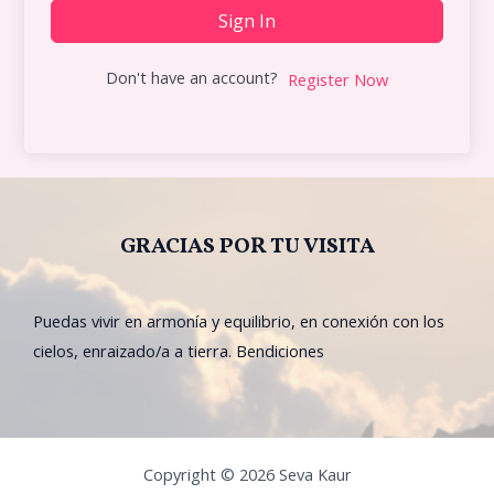
Sign In
Don't have an account?
Register Now
GRACIAS POR TU VISITA
Puedas vivir en armonía y equilibrio, en conexión con los
cielos, enraizado/a a tierra. Bendiciones
Copyright © 2026 Seva Kaur