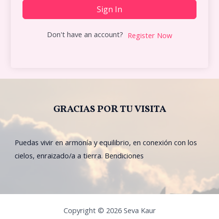
Sign In
Don't have an account?
Register Now
GRACIAS POR TU VISITA
Puedas vivir en armonía y equilibrio, en conexión con los
cielos, enraizado/a a tierra. Bendiciones
Copyright © 2026 Seva Kaur