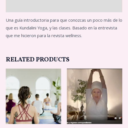
Reviews (0)
Una guía introductoria para que conozcas un poco más de lo
que es Kundalini Yoga, y las clases. Basado en la entrevista
que me hicieron para la revista wellness.
RELATED PRODUCTS