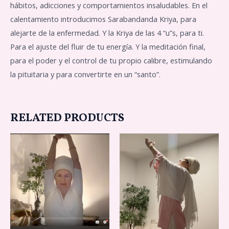
hábitos, adicciones y comportamientos insaludables. En el
calentamiento introducimos Sarabandanda Kriya, para
alejarte de la enfermedad. Y la Kriya de las 4 “u”s, para ti.
Para el ajuste del fluir de tu energía. Y la meditación final,
para el poder y el control de tu propio calibre, estimulando
la pituitaria y para convertirte en un “santo”.
RELATED PRODUCTS